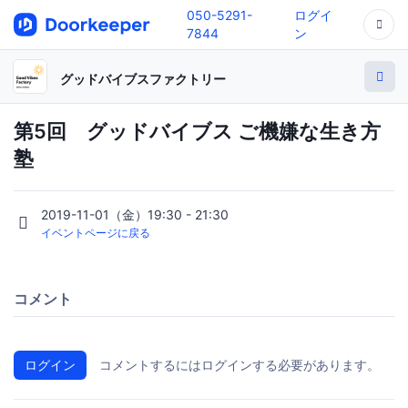
050-5291-
ログイ
7844
ン
グッドバイブスファクトリー
第5回 グッドバイブス ご機嫌な生き方
塾
2019-11-01（金）19:30 - 21:30
イベントページに戻る
コメント
ログイン
コメントするにはログインする必要があります。