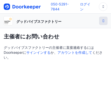
050-5291-
ログイ
7844
ン
グッドバイブスファクトリー
主催者にお問い合わせ
グッドバイブスファクトリーの主催者に直接連絡するには
Doorkeeperに
サインインする
か、
アカウントを作成して
くださ
い。