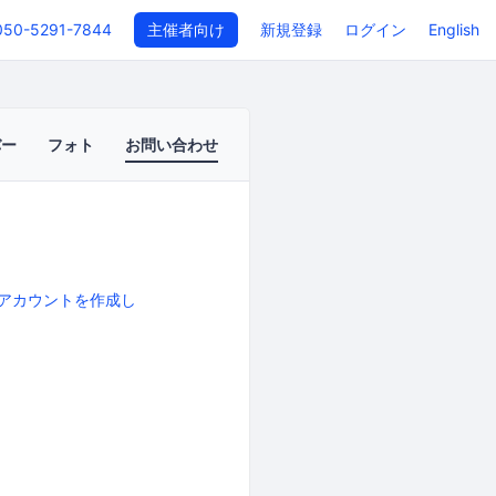
050-5291-7844
主催者向け
新規登録
ログイン
English
バー
フォト
お問い合わせ
アカウントを作成し